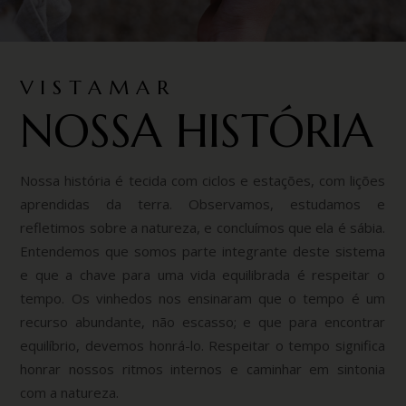
VISTAMAR
NOSSA HISTÓRIA
Nossa história é tecida com ciclos e estações, com lições
aprendidas da terra. Observamos, estudamos e
refletimos sobre a natureza, e concluímos que ela é sábia.
Entendemos que somos parte integrante deste sistema
e que a chave para uma vida equilibrada é respeitar o
tempo. Os vinhedos nos ensinaram que o tempo é um
recurso abundante, não escasso; e que para encontrar
equilíbrio, devemos honrá-lo. Respeitar o tempo significa
honrar nossos ritmos internos e caminhar em sintonia
com a natureza.