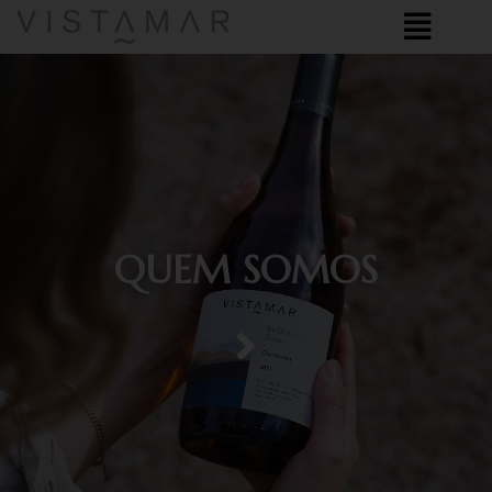
QUEM SOMOS