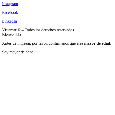
Instagram
Facebook
LinkedIn
Vistamar © – Todos los derechos reservados
Bienvenido
Antes de ingresar, por favor, confirmanos que eres
mayor de edad
.
Soy mayor de edad