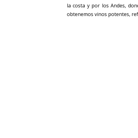
la costa y por los Andes, don
obtenemos vinos potentes, ref