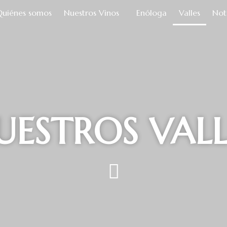
Quiénes somos
Nuestros Vinos
Enóloga
Valles
Not
UESTROS VALL