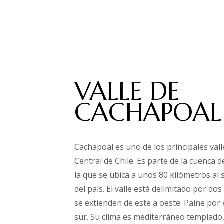
VALLE DE
CACHAPOAL
Cachapoal es uno de los principales valle
Central de Chile. Es parte de la cuenca d
la que se ubica a unos 80 kilómetros al s
del país. El valle está delimitado por 
se extienden de este a oeste: Paine por 
sur. Su clima es mediterráneo templado,