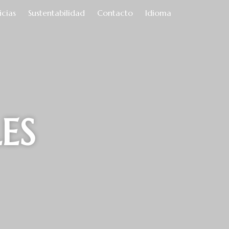
icias
Sustentabilidad
Contacto
Idioma
ES