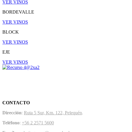
VER VINOS
BORDEVALLE
VER VINOS
BLOCK
VER VINOS
EJE
VER VINOS
CONTACTO
Dirección
:
Ruta 5 Sur, Km. 122, Pelequén
.
Teléfono
:
+56 2 2571 5600