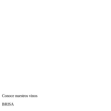
Conoce nuestros vinos
BRISA