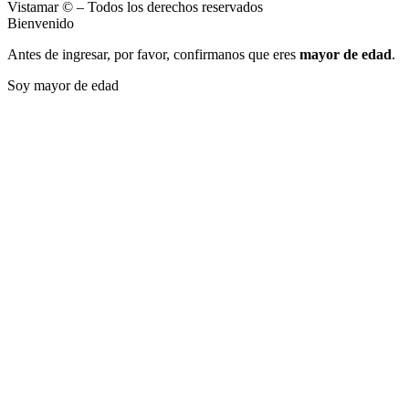
Vistamar © – Todos los derechos reservados
Bienvenido
Antes de ingresar, por favor, confirmanos que eres
mayor de edad
.
Soy mayor de edad