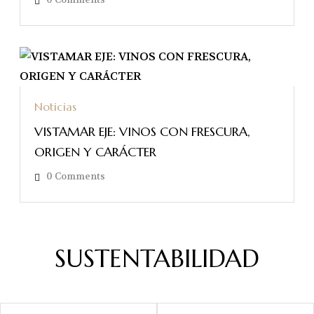
Noticias
VISTAMAR EJE: VINOS CON FRESCURA,
ORIGEN Y CARÁCTER
0
Comments
SUSTENTABILIDAD