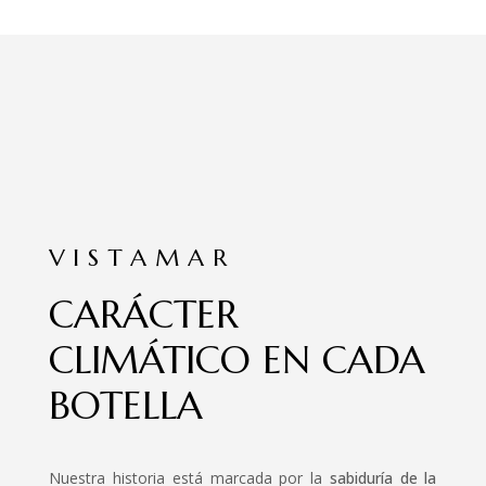
VISTAMAR
CARÁCTER
CLIMÁTICO EN CADA
BOTELLA
Nuestra historia está marcada por la
sabiduría de la