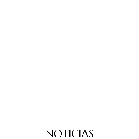
NOTICIAS