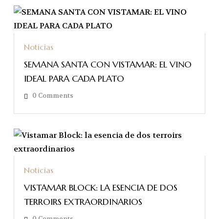
Noticias
SEMANA SANTA CON VISTAMAR: EL VINO
IDEAL PARA CADA PLATO
0
Comments
Noticias
VISTAMAR BLOCK: LA ESENCIA DE DOS
TERROIRS EXTRAORDINARIOS
0
Comments