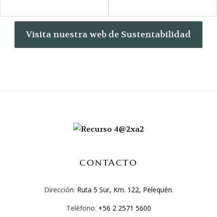
Visita nuestra web de Sustentabilidad
CONTACTO
Dirección
:
Ruta 5 Sur, Km. 122, Pelequén
.
Teléfono
:
+56 2 2571 5600