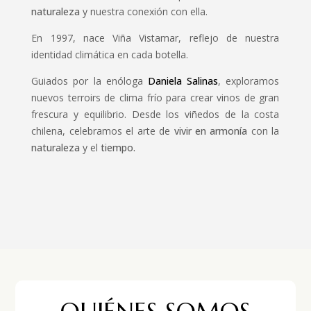
naturaleza
y nuestra conexión con ella.
En 1997, nace Viña Vistamar, reflejo de nuestra
identidad climática en cada botella.
Guiados por la enóloga
Daniela Salinas
, exploramos
nuevos terroirs de clima frío para crear vinos de gran
frescura y equilibrio. Desde los viñedos de la costa
chilena, celebramos el arte de
vivir en armonía
con la
naturaleza
y el
tiempo.